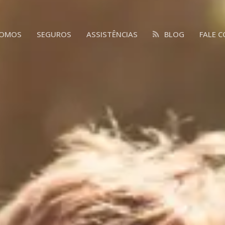
SOMOS
SEGUROS
ASSISTÊNCIAS
BLOG
FALE 