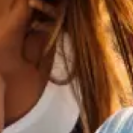
cidentes pessoais